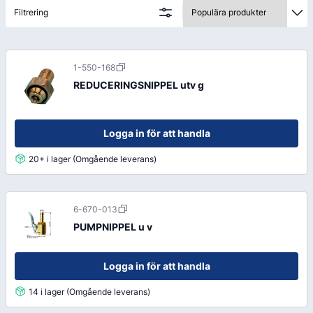
Filtrering
1-550-168
REDUCERINGSNIPPEL utv g
Logga in för att handla
20+ i lager (Omgående leverans)
6-670-013
PUMPNIPPEL u v
Logga in för att handla
14 i lager (Omgående leverans)