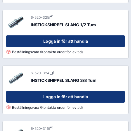
6-520-325
INSTICKSNIPPEL SLANG 1/2 Tum
Logga in för att handla
Beställningsvara (Kontakta order för lev.tid)
6-520-324
INSTICKSNIPPEL SLANG 3/8 Tum
Logga in för att handla
Beställningsvara (Kontakta order för lev.tid)
6-520-315