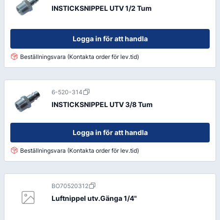
INSTICKSNIPPEL UTV 1/2 Tum
Logga in för att handla
Beställningsvara (Kontakta order för lev.tid)
6-520-314
INSTICKSNIPPEL UTV 3/8 Tum
Logga in för att handla
Beställningsvara (Kontakta order för lev.tid)
BO70520312
Luftnippel utv.Gänga 1/4"