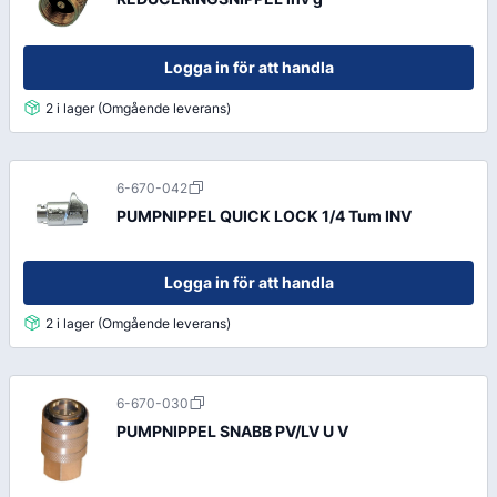
Logga in för att handla
2 i lager (Omgående leverans)
6-670-042
PUMPNIPPEL QUICK LOCK 1/4 Tum INV
Logga in för att handla
2 i lager (Omgående leverans)
6-670-030
PUMPNIPPEL SNABB PV/LV U V