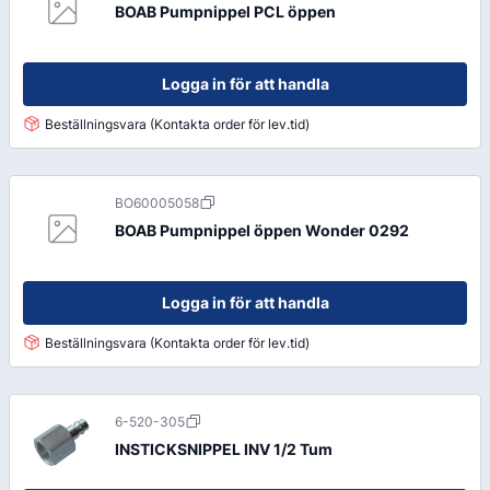
BOAB Pumpnippel PCL öppen
Logga in för att handla
Beställningsvara (Kontakta order för lev.tid)
BO60005058
BOAB Pumpnippel öppen Wonder 0292
Logga in för att handla
Beställningsvara (Kontakta order för lev.tid)
6-520-305
INSTICKSNIPPEL INV 1/2 Tum