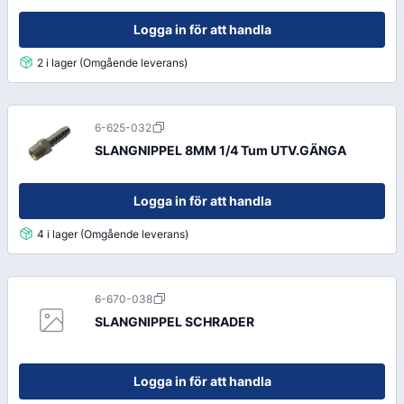
Logga in för att handla
2 i lager (Omgående leverans)
6-625-032
SLANGNIPPEL 8MM 1/4 Tum UTV.GÄNGA
Logga in för att handla
4 i lager (Omgående leverans)
6-670-038
SLANGNIPPEL SCHRADER
Logga in för att handla