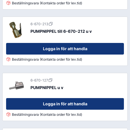
Beställningsvara (Kontakta order för lev.tid)
6-670-213
PUMPNIPPEL till 6-670-212 u v
Logga in för att handla
Beställningsvara (Kontakta order för lev.tid)
6-670-127
PUMPNIPPEL u v
Logga in för att handla
Beställningsvara (Kontakta order för lev.tid)