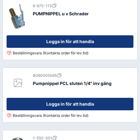
6-670-113
PUMPNIPPEL u v Schrader
Logga in för att handla
Beställningsvara (Kontakta order för lev.tid)
BO60005065
Pumpnippel PCL sluten 1/4" inv gäng
Logga in för att handla
Beställningsvara (Kontakta order för lev.tid)
1-550-301