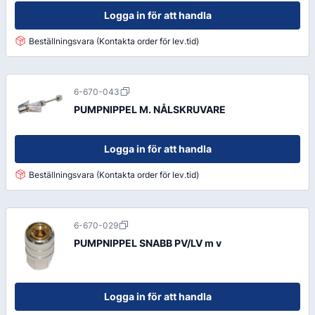
Logga in för att handla
Beställningsvara (Kontakta order för lev.tid)
6-670-043
PUMPNIPPEL M. NÅLSKRUVARE
Logga in för att handla
Beställningsvara (Kontakta order för lev.tid)
6-670-029
PUMPNIPPEL SNABB PV/LV m v
Logga in för att handla