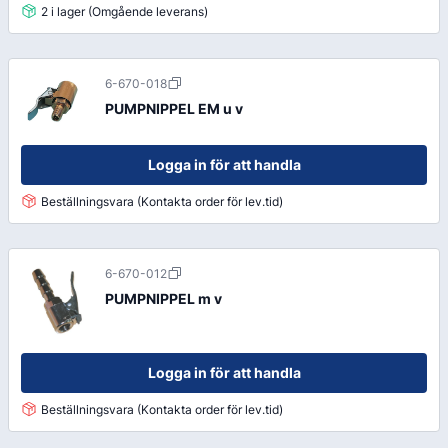
2 i lager (Omgående leverans)
6-670-018
PUMPNIPPEL EM u v
Logga in för att handla
Beställningsvara (Kontakta order för lev.tid)
6-670-012
PUMPNIPPEL m v
Logga in för att handla
Beställningsvara (Kontakta order för lev.tid)