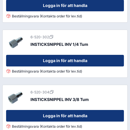
Logga in för att handla
Beställningsvara (Kontakta order för lev.tid)
6-520-302
INSTICKSNIPPEL INV 1/4 Tum
Logga in för att handla
Beställningsvara (Kontakta order för lev.tid)
6-520-304
INSTICKSNIPPEL INV 3/8 Tum
Logga in för att handla
Beställningsvara (Kontakta order för lev.tid)