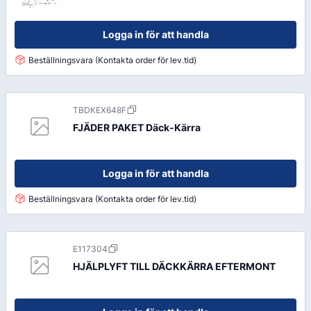
Logga in för att handla
Beställningsvara (Kontakta order för lev.tid)
TBDKEX648F
FJÄDER PAKET Däck-Kärra
Logga in för att handla
Beställningsvara (Kontakta order för lev.tid)
E117304
HJÄLPLYFT TILL DÄCKKÄRRA EFTERMONT