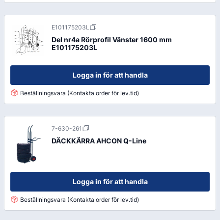
E101175203L
Del nr4a Rörprofil Vänster 1600 mm
E101175203L
Logga in för att handla
Beställningsvara (Kontakta order för lev.tid)
7-630-261
DÄCKKÄRRA AHCON Q-Line
Logga in för att handla
Beställningsvara (Kontakta order för lev.tid)