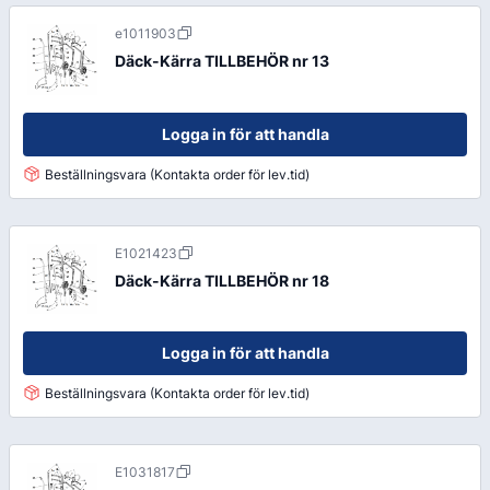
e1011903
Däck-Kärra TILLBEHÖR nr 13
Logga in för att handla
Beställningsvara (Kontakta order för lev.tid)
E1021423
Däck-Kärra TILLBEHÖR nr 18
Logga in för att handla
Beställningsvara (Kontakta order för lev.tid)
E1031817