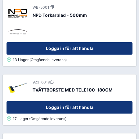
WB-5001
NPD Torkarblad - 500mm
Logga in för att handla
13 i lager (Omgående leverans)
923-6019
TVÄTTBORSTE MED TELE100-180CM
Logga in för att handla
17 i lager (Omgående leverans)