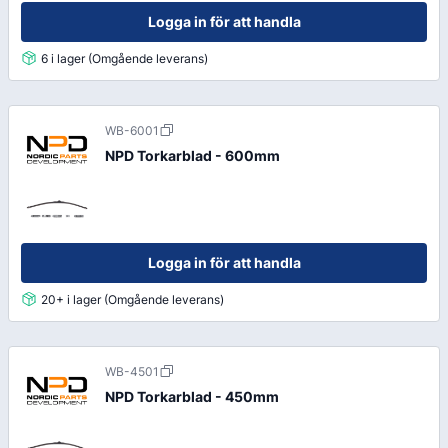
Logga in för att handla
6 i lager (Omgående leverans)
WB-6001
NPD Torkarblad - 600mm
Logga in för att handla
20+ i lager (Omgående leverans)
WB-4501
NPD Torkarblad - 450mm