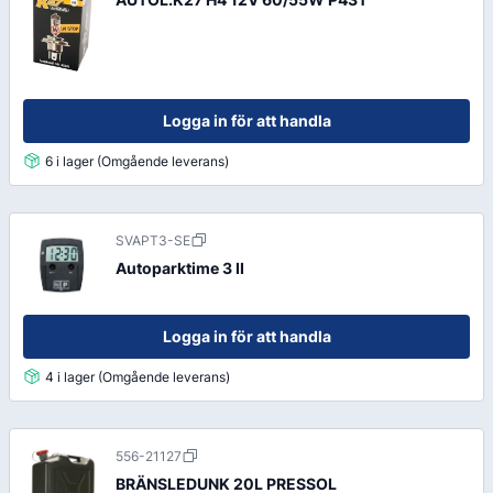
Logga in för att handla
6 i lager (Omgående leverans)
SVAPT3-SE
Autoparktime 3 II
Logga in för att handla
4 i lager (Omgående leverans)
556-21127
BRÄNSLEDUNK 20L PRESSOL