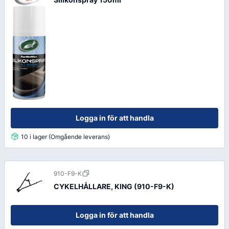
Logga in för att handla
10 i lager (Omgående leverans)
910-F9-K
CYKELHÅLLARE, KING (910-F9-K)
Logga in för att handla