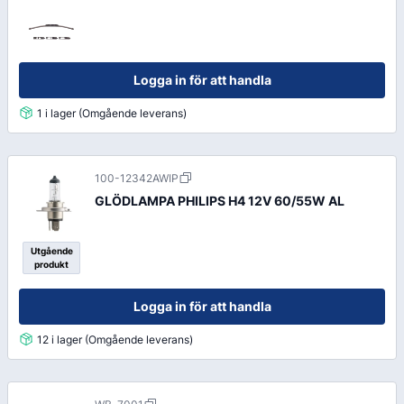
Logga in för att handla
1 i lager (Omgående leverans)
100-12342AWIP
GLÖDLAMPA PHILIPS H4 12V 60/55W AL
Utgående
produkt
Logga in för att handla
12 i lager (Omgående leverans)