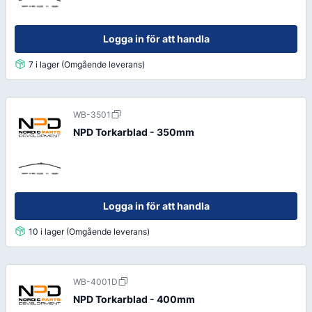
Logga in för att handla
7 i lager (Omgående leverans)
WB-3501
NPD Torkarblad - 350mm
Logga in för att handla
10 i lager (Omgående leverans)
WB-4001D
NPD Torkarblad - 400mm