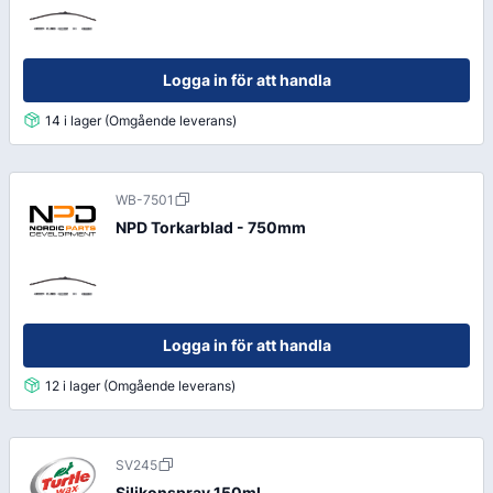
Logga in för att handla
14 i lager (Omgående leverans)
WB-7501
NPD Torkarblad - 750mm
Logga in för att handla
12 i lager (Omgående leverans)
SV245
Silikonspray 150ml