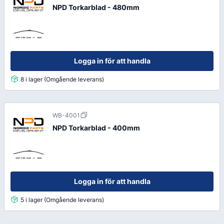
NPD Torkarblad - 480mm
Logga in för att handla
8 i lager (Omgående leverans)
WB-4001
NPD Torkarblad - 400mm
Logga in för att handla
5 i lager (Omgående leverans)