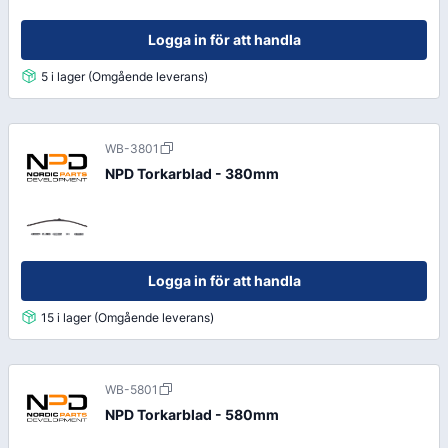
Logga in för att handla
5 i lager (Omgående leverans)
WB-3801
NPD Torkarblad - 380mm
Logga in för att handla
15 i lager (Omgående leverans)
WB-5801
NPD Torkarblad - 580mm