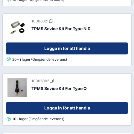
10006021
TPMS Sevice Kit For Type N,0
Logga in för att handla
20+ i lager (Omgående leverans)
10006005
TPMS Sevice Kit For Type Q
Logga in för att handla
10 i lager (Omgående leverans)