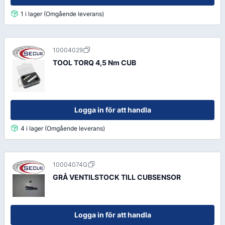
1 i lager (Omgående leverans)
10004029
TOOL TORQ 4,5 Nm CUB
Logga in för att handla
4 i lager (Omgående leverans)
10004074G
GRÅ VENTILSTOCK TILL CUBSENSOR
Logga in för att handla