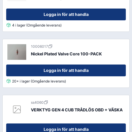
Logga in för att handla
4 i lager (Omgående leverans)
10006017
Nickel Plated Valve Core 100-PACK
Logga in för att handla
20+ i lager (Omgående leverans)
ss4060
VERKTYG GEN 4 CUB TRÅDLÖS OBD + VÄSKA
Logga in för att handla