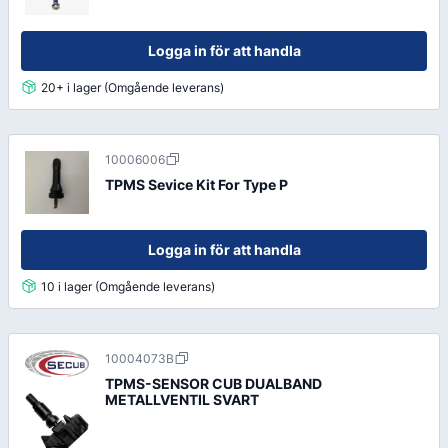
Logga in för att handla
20+ i lager (Omgående leverans)
10006006
TPMS Sevice Kit For Type P
Logga in för att handla
10 i lager (Omgående leverans)
10004073B
TPMS-SENSOR CUB DUALBAND
METALLVENTIL SVART