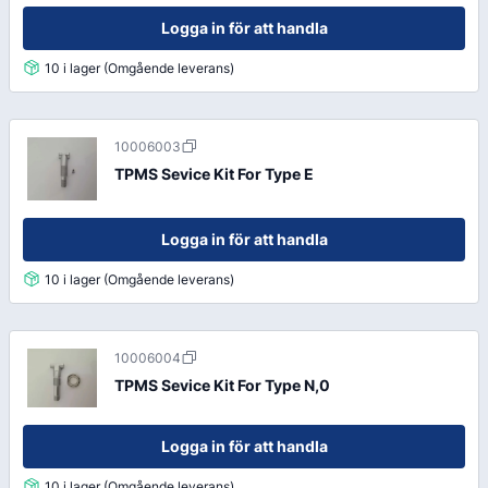
Logga in för att handla
10 i lager (Omgående leverans)
10006003
TPMS Sevice Kit For Type E
Logga in för att handla
10 i lager (Omgående leverans)
10006004
TPMS Sevice Kit For Type N,0
Logga in för att handla
10 i lager (Omgående leverans)