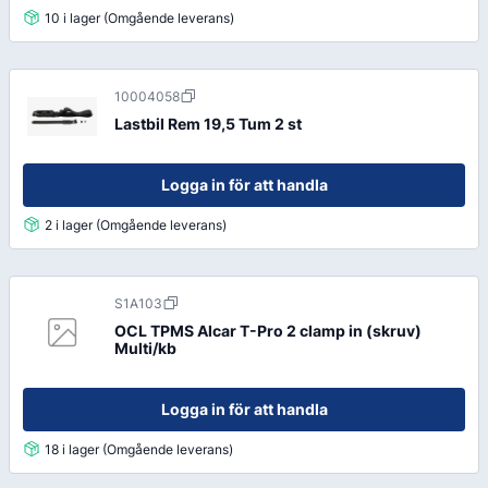
10 i lager (Omgående leverans)
10004058
Lastbil Rem 19,5 Tum 2 st
Logga in för att handla
2 i lager (Omgående leverans)
S1A103
OCL TPMS Alcar T-Pro 2 clamp in (skruv)
Multi/kb
Logga in för att handla
18 i lager (Omgående leverans)