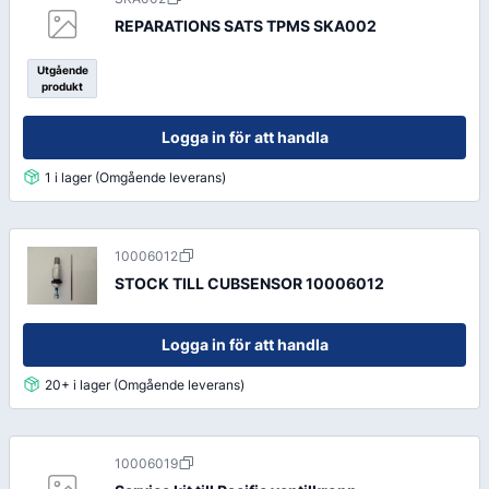
REPARATIONS SATS TPMS SKA002
Utgående
produkt
Logga in för att handla
1 i lager (Omgående leverans)
10006012
STOCK TILL CUBSENSOR 10006012
Logga in för att handla
20+ i lager (Omgående leverans)
10006019