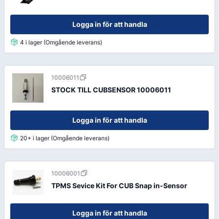
Logga in för att handla
4 i lager (Omgående leverans)
10006011
STOCK TILL CUBSENSOR 10006011
Logga in för att handla
20+ i lager (Omgående leverans)
10006001
TPMS Sevice Kit For CUB Snap in-Sensor
Logga in för att handla