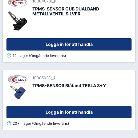
10004073
TPMS-SENSOR CUB DUALBAND
METALLVENTIL SILVER
Logga in för att handla
12 i lager (Omgående leverans)
10005028
TPMS-SENSOR Blåtand TESLA 3+Y
Logga in för att handla
20+ i lager (Omgående leverans)