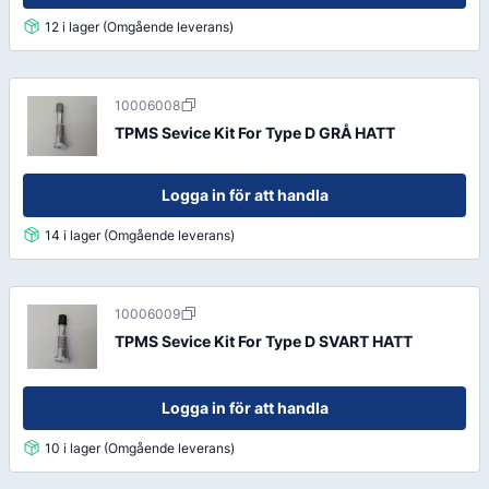
12 i lager (Omgående leverans)
10006008
TPMS Sevice Kit For Type D GRÅ HATT
Logga in för att handla
14 i lager (Omgående leverans)
10006009
TPMS Sevice Kit For Type D SVART HATT
Logga in för att handla
10 i lager (Omgående leverans)