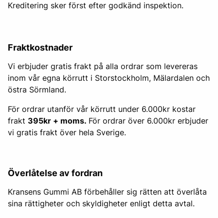
Kreditering sker först efter godkänd inspektion.
Fraktkostnader
Vi erbjuder gratis frakt på alla ordrar som levereras
inom vår egna körrutt i Storstockholm, Mälardalen och
östra Sörmland.
För ordrar utanför vår körrutt under 6.000kr kostar
frakt
395kr + moms.
För ordrar över 6.000kr erbjuder
vi gratis frakt över hela Sverige.
Överlåtelse av fordran
Kransens Gummi AB förbehåller sig rätten att överlåta
sina rättigheter och skyldigheter enligt detta avtal.