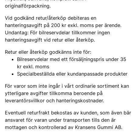
originalförpackning.
Vid godkänd retur/återköp debiteras en
hanteringsavgift på 200 kr exkl. moms per ärende.
Undantag: För bilreservdelar tillkommer ingen
hanteringsavgift vid retur eller återköp.
Retur eller återköp godkänns inte för:
Bilreservdelar med ett försäljningspris under 35
kr exkl. moms
Specialbeställda eller kundanpassade produkter
För varor som inte ingår i vårt ordinarie sortiment kan
ytterligare avgifter tillkomma beroende på
leverantörsvillkor och hanteringskostnader.
Eventuell returfrakt bekostas av kunden, som även bär
ansvaret för varan under transporten tills den är
mottagen och kontrollerad av Kransens Gummi AB.