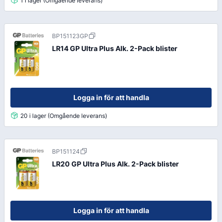
1 i lager (Omgående leverans)
BP151123GP
LR14 GP Ultra Plus Alk. 2-Pack blister
Logga in för att handla
20 i lager (Omgående leverans)
BP151124
LR20 GP Ultra Plus Alk. 2-Pack blister
Logga in för att handla