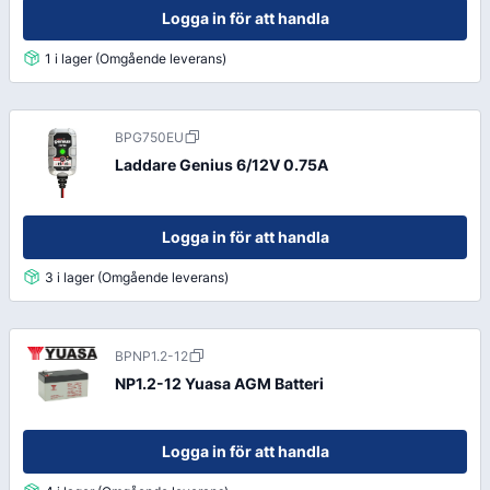
Logga in för att handla
1 i lager (Omgående leverans)
BPG750EU
Laddare Genius 6/12V 0.75A
Logga in för att handla
3 i lager (Omgående leverans)
BPNP1.2-12
NP1.2-12 Yuasa AGM Batteri
Logga in för att handla