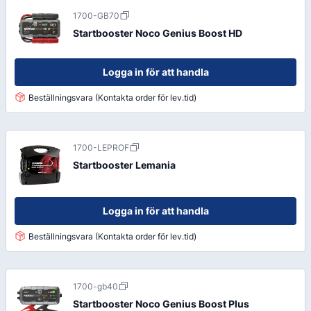
1700-GB70
Startbooster Noco Genius Boost HD
Logga in för att handla
Beställningsvara (Kontakta order för lev.tid)
1700-LEPROF
Startbooster Lemania
Logga in för att handla
Beställningsvara (Kontakta order för lev.tid)
1700-gb40
Startbooster Noco Genius Boost Plus