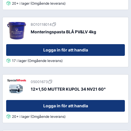
20+ i lager (Omgående leverans)
BO10118014
Monteringspasta BLÅ PV&LV 4kg
Logga in för att handla
17 i lager (Omgående leverans)
05001673
12x1,50 MUTTER KUPOL 34 NV21 60°
Logga in för att handla
20+ i lager (Omgående leverans)