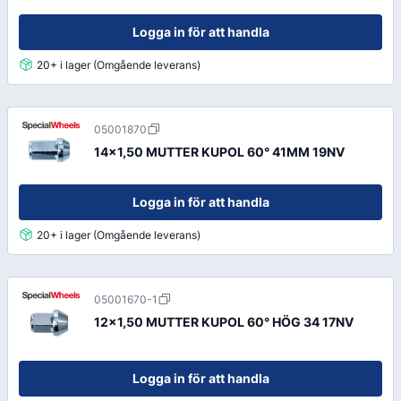
Logga in för att handla
20+ i lager (Omgående leverans)
05001870
14x1,50 MUTTER KUPOL 60° 41MM 19NV
Logga in för att handla
20+ i lager (Omgående leverans)
05001670-1
12x1,50 MUTTER KUPOL 60° HÖG 34 17NV
Logga in för att handla