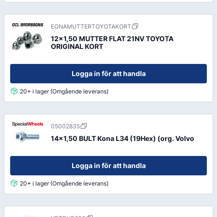
EGNAMUTTERTOYOTAKORT
12x1,50 MUTTER FLAT 21NV TOYOTA
ORIGINAL KORT
Logga in för att handla
20+ i lager (Omgående leverans)
05002835
14x1,50 BULT Kona L34 (19Hex) (org. Volvo
Logga in för att handla
20+ i lager (Omgående leverans)