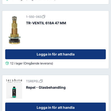
1-550-063
TR-VENTIL 618A 47 MM
Logga in för att handla
12 i lager (Omgående leverans)
TSREPEL
Repel - Glasbehandling
Logga in för att handla