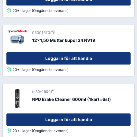
20+ i lager (Omgående leverans)
05001670
12x1,50 Mutter kupol 34 NV19
Logga in för att handla
20+ i lager (Omgående leverans)
tc50-1600
NPD Brake Cleaner 600ml (1kart=6st)
Logga in för att handla
20+ i lager (Omgående leverans)