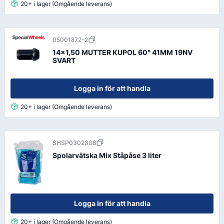
20+ i lager (Omgående leverans)
05001872-2
14x1,50 MUTTER KUPOL 60° 41MM 19NV
SVART
Logga in för att handla
20+ i lager (Omgående leverans)
SHSP0302308
Spolarvätska Mix Ståpåse 3 liter
Logga in för att handla
20+ i lager (Omgående leverans)