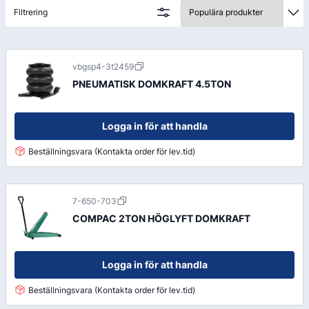
Filtrering
vbgsp4-3t2459
PNEUMATISK DOMKRAFT 4.5TON
Logga in för att handla
Beställningsvara (Kontakta order för lev.tid)
7-650-703
COMPAC 2TON HÖGLYFT DOMKRAFT
Logga in för att handla
Beställningsvara (Kontakta order för lev.tid)