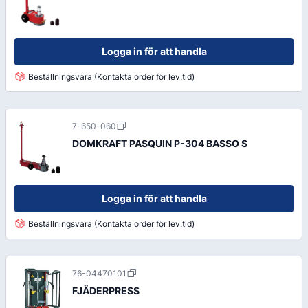
Logga in för att handla
Beställningsvara (Kontakta order för lev.tid)
7-650-060
DOMKRAFT PASQUIN P-304 BASSO S
Logga in för att handla
Beställningsvara (Kontakta order för lev.tid)
76-04470101
FJÄDERPRESS