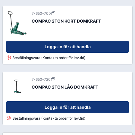
7-650-700
COMPAC 2TON KORT DOMKRAFT
Logga in för att handla
Beställningsvara (Kontakta order för lev.tid)
7-650-720
COMPAC 2TON LÅG DOMKRAFT
Logga in för att handla
Beställningsvara (Kontakta order för lev.tid)