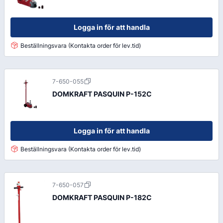
Logga in för att handla
Beställningsvara (Kontakta order för lev.tid)
7-650-055
DOMKRAFT PASQUIN P-152C
Logga in för att handla
Beställningsvara (Kontakta order för lev.tid)
7-650-057
DOMKRAFT PASQUIN P-182C