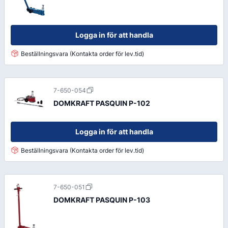
Logga in för att handla
Beställningsvara (Kontakta order för lev.tid)
7-650-054
DOMKRAFT PASQUIN P-102
Logga in för att handla
Beställningsvara (Kontakta order för lev.tid)
7-650-051
DOMKRAFT PASQUIN P-103