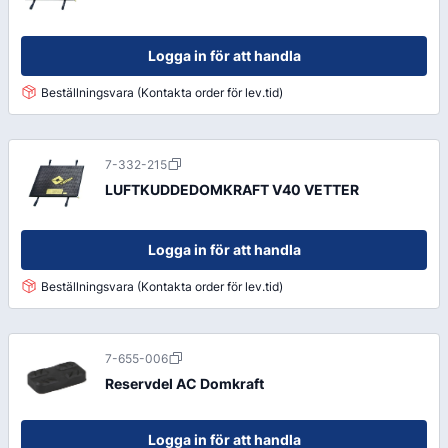
Logga in för att handla
Beställningsvara (Kontakta order för lev.tid)
7-332-215
LUFTKUDDEDOMKRAFT V40 VETTER
Logga in för att handla
Beställningsvara (Kontakta order för lev.tid)
7-655-006
Reservdel AC Domkraft
Logga in för att handla