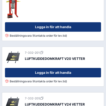
Logga in för att handla
Beställningsvara (Kontakta order för lev.tid)
7-332-201
LUFTKUDDEDOMKRAFT V20 VETTER
Logga in för att handla
Beställningsvara (Kontakta order för lev.tid)
7-332-205
LUFTKUDDEDOMKRAFT V24 VETTER