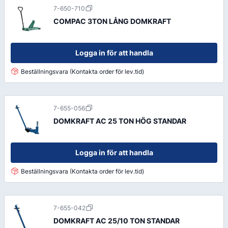
7-650-710
COMPAC 3TON LÅNG DOMKRAFT
Logga in för att handla
Beställningsvara (Kontakta order för lev.tid)
7-655-056
DOMKRAFT AC 25 TON HÖG STANDAR
Logga in för att handla
Beställningsvara (Kontakta order för lev.tid)
7-655-042
DOMKRAFT AC 25/10 TON STANDAR