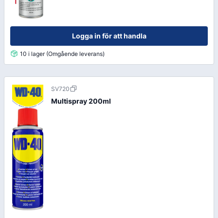
Logga in för att handla
10 i lager (Omgående leverans)
SV720
Multispray 200ml