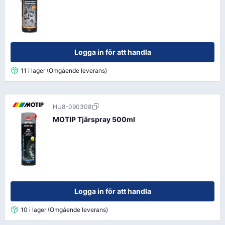
Logga in för att handla
11 i lager (Omgående leverans)
HU8-090308
MOTIP Tjärspray 500ml
Logga in för att handla
10 i lager (Omgående leverans)