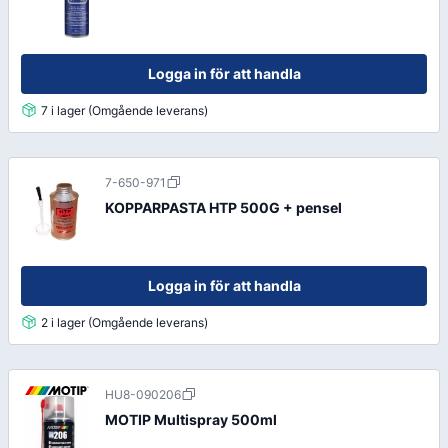
Logga in för att handla
7 i lager (Omgående leverans)
7-650-971
KOPPARPASTA HTP 500G + pensel
Logga in för att handla
2 i lager (Omgående leverans)
HU8-090206
MOTIP Multispray 500ml