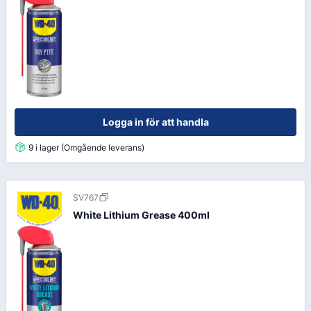
Logga in för att handla
9 i lager (Omgående leverans)
SV767
White Lithium Grease 400ml