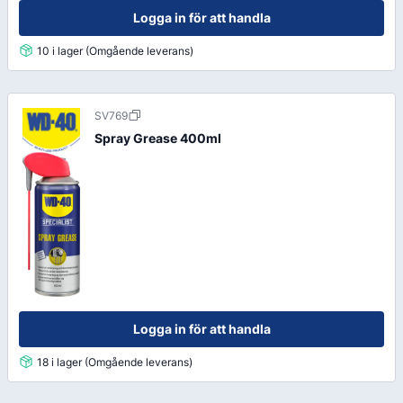
Logga in för att handla
10 i lager (Omgående leverans)
SV769
Spray Grease 400ml
Logga in för att handla
18 i lager (Omgående leverans)