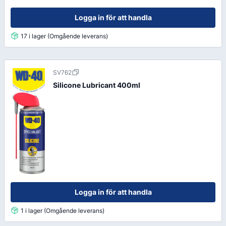
Logga in för att handla
17 i lager (Omgående leverans)
SV762
Silicone Lubricant 400ml
Logga in för att handla
1 i lager (Omgående leverans)