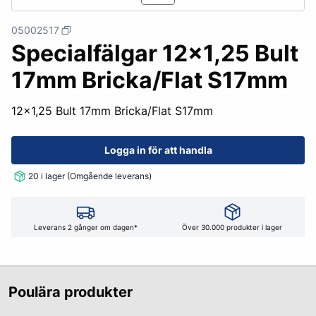
05002517
Specialfälgar 12x1,25 Bult
17mm Bricka/Flat S17mm
12x1,25 Bult 17mm Bricka/Flat S17mm
Logga in för att handla
20 i lager (Omgående leverans)
Leverans 2 gånger om dagen*
Över 30.000 produkter i lager
Poulära produkter