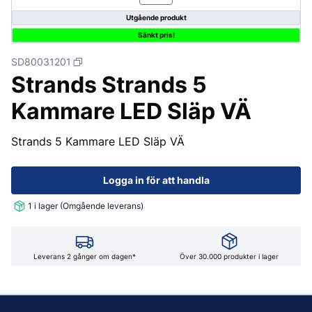
Utgående produkt
Sänkt pris!
SD80031201
Strands Strands 5
Kammare LED Släp VÄ
Strands 5 Kammare LED Släp VÄ
Logga in för att handla
1 i lager (Omgående leverans)
Leverans 2 gånger om dagen*
Över 30.000 produkter i lager