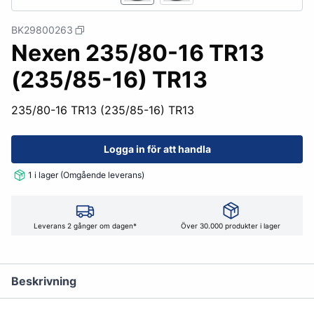
BK29800263
Nexen 235/80-16 TR13
(235/85-16) TR13
235/80-16 TR13 (235/85-16) TR13
Logga in för att handla
1 i lager (Omgående leverans)
Leverans 2 gånger om dagen*
Över 30.000 produkter i lager
Beskrivning