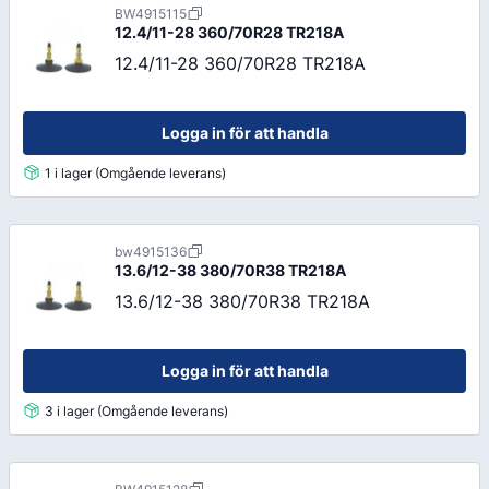
BW4915115
12.4/11-28 360/70R28 TR218A
12.4/11-28 360/70R28 TR218A
Logga in för att handla
1 i lager (Omgående leverans)
bw4915136
13.6/12-38 380/70R38 TR218A
13.6/12-38 380/70R38 TR218A
Logga in för att handla
3 i lager (Omgående leverans)