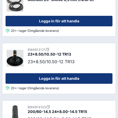
Logga in för att handla
20+ i lager (Omgående leverans)
BW4913121
23x8.50/10.50-12 TR13
23x8.50/10.50-12 TR13
Logga in för att handla
20+ i lager (Omgående leverans)
BW4914103
200/60-14.5 24x8.00-14.5 TR15