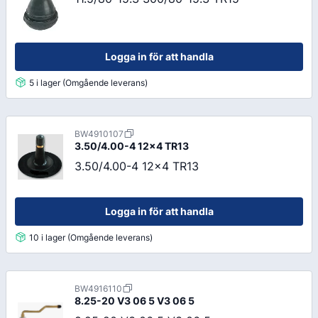
Logga in för att handla
5 i lager (Omgående leverans)
BW4910107
3.50/4.00-4 12x4 TR13
3.50/4.00-4 12x4 TR13
Logga in för att handla
10 i lager (Omgående leverans)
BW4916110
8.25-20 V3 06 5 V3 06 5