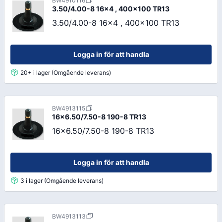
BW4910116
3.50/4.00-8 16x4 , 400x100 TR13
3.50/4.00-8 16x4 , 400x100 TR13
Logga in för att handla
20+ i lager (Omgående leverans)
BW4913115
16x6.50/7.50-8 190-8 TR13
16x6.50/7.50-8 190-8 TR13
Logga in för att handla
3 i lager (Omgående leverans)
BW4913113