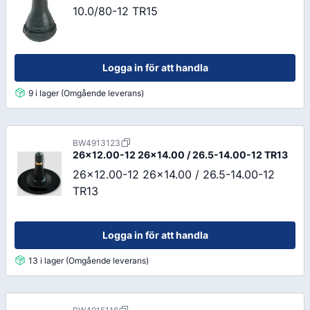
10.0/80-12 TR15
Logga in för att handla
9 i lager (Omgående leverans)
BW4913123
26x12.00-12 26x14.00 / 26.5-14.00-12 TR13
26x12.00-12 26x14.00 / 26.5-14.00-12
TR13
Logga in för att handla
13 i lager (Omgående leverans)