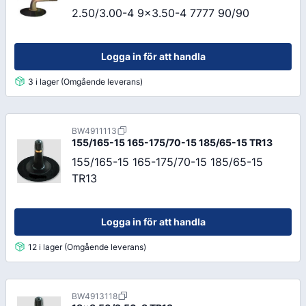
2.50/3.00-4 9x3.50-4 7777 90/90
Logga in för att handla
3 i lager (Omgående leverans)
BW4911113
155/165-15 165-175/70-15 185/65-15 TR13
155/165-15 165-175/70-15 185/65-15
TR13
Logga in för att handla
12 i lager (Omgående leverans)
BW4913118