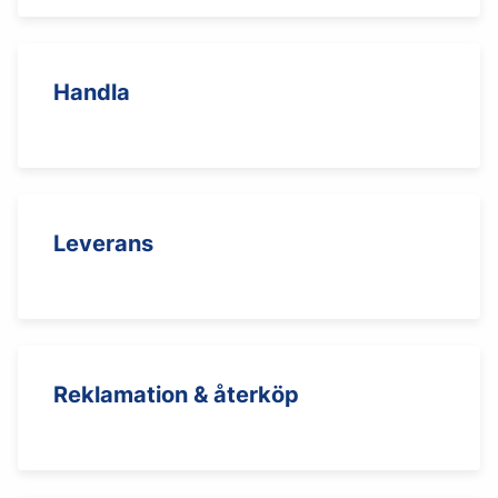
Handla
Leverans
Reklamation & återköp