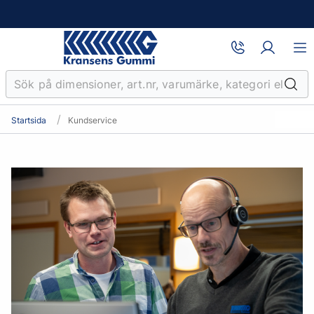
Startsida
Kundservice