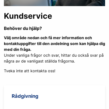
Kundservice
Behöver du hjälp?
Välj område nedan och få mer information och
kontaktuppgifter till den avdelning som kan hjälpa dig
med din fråga.
Under vanliga frågor och svar, hittar du också svar på
några av de vanligast ställda frågorna.
Tveka inte att kontakta oss!
Rådgivning