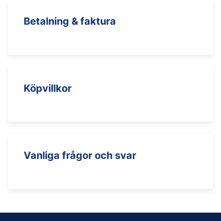
Betalning & faktura
Köpvillkor
Vanliga frågor och svar