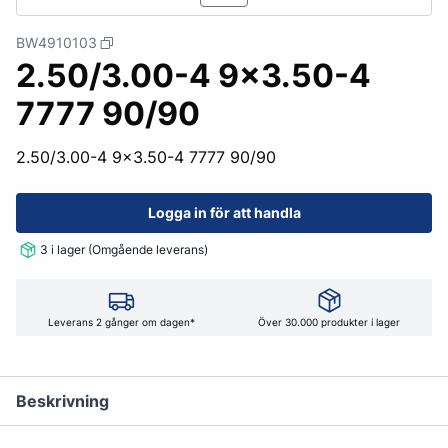
BW4910103
2.50/3.00-4 9x3.50-4
7777 90/90
2.50/3.00-4 9x3.50-4 7777 90/90
Logga in för att handla
3 i lager (Omgående leverans)
Leverans 2 gånger om dagen*
Över 30.000 produkter i lager
Beskrivning