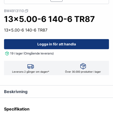
BW4913110
13x5.00-6 140-6 TR87
13x5.00-6 140-6 TR87
Logga in för att handla
19 i lager (Omgående leverans)
Leverans 2 gånger om dagen*
Över 30.000 produkter i lager
Beskrivning
Specifikation