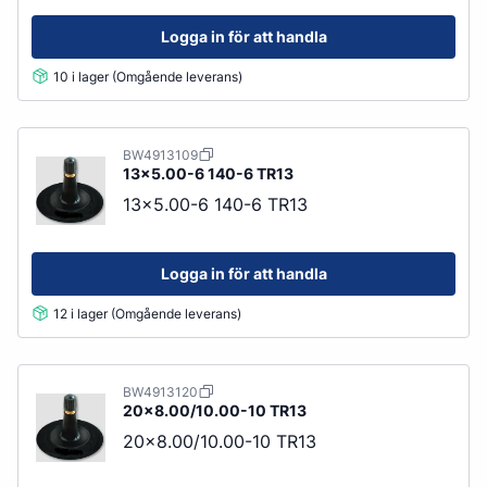
Logga in för att handla
10 i lager (Omgående leverans)
BW4913109
13x5.00-6 140-6 TR13
13x5.00-6 140-6 TR13
Logga in för att handla
12 i lager (Omgående leverans)
BW4913120
20x8.00/10.00-10 TR13
20x8.00/10.00-10 TR13