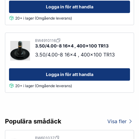
Logga in för att handla
20+ i lager (Omgående leverans)
BW4910116
3.50/4.00-8 16x4 , 400x100 TR13
3.50/4.00-8 16x4 , 400x100 TR13
Logga in för att handla
20+ i lager (Omgående leverans)
Populära smådäck
Visa fler
BW601037