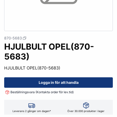
870-5683
HJULBULT OPEL(870-
5683)
HJULBULT OPEL(870-5683)
Logga in för att handla
Beställningsvara (Kontakta order för lev.tid)
Leverans 2 gånger om dagen*
Över 30.000 produkter i lager