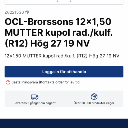
Z6221530
OCL-Brorssons 12x1,50
MUTTER kupol rad./kulf.
(R12) Hög 27 19 NV
12x1,50 MUTTER kupol rad./kulf. (R12) Hög 27 19 NV
Logga in för att handla
Beställningsvara (Kontakta order för lev.tid)
Leverans 2 gånger om dagen*
Över 30.000 produkter i lager