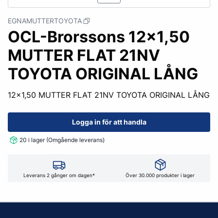
EGNAMUTTERTOYOTA
OCL-Brorssons 12x1,50
MUTTER FLAT 21NV
TOYOTA ORIGINAL LÅNG
12x1,50 MUTTER FLAT 21NV TOYOTA ORIGINAL LÅNG
Logga in för att handla
20 i lager (Omgående leverans)
Leverans 2 gånger om dagen*
Över 30.000 produkter i lager