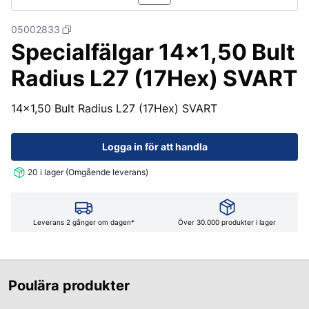
05002833
Specialfälgar 14x1,50 Bult
Radius L27 (17Hex) SVART
14x1,50 Bult Radius L27 (17Hex) SVART
Logga in för att handla
20 i lager (Omgående leverans)
Leverans 2 gånger om dagen*
Över 30.000 produkter i lager
Poulära produkter