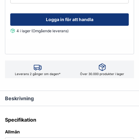
Logga in för att handla
4 i lager (Omgående leverans)
Leverans 2 gånger om dagen*
Över 30.000 produkter i lager
Beskrivning
Specifikation
Allmän