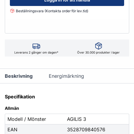
Beställningsvara (Kontakta order för lev.tid)
Leverans 2 gånger om dagen*
Över 30.000 produkter i lager
Beskrivning
Energimärkning
Specifikation
Allmän
Modell / Mönster
AGILIS 3
EAN
3528709840576