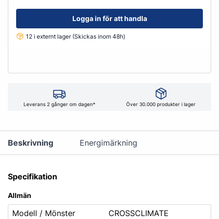
Logga in för att handla
12 i externt lager (Skickas inom 48h)
Leverans 2 gånger om dagen*
Över 30.000 produkter i lager
Beskrivning
Energimärkning
Specifikation
Allmän
Modell / Mönster
CROSSCLIMATE