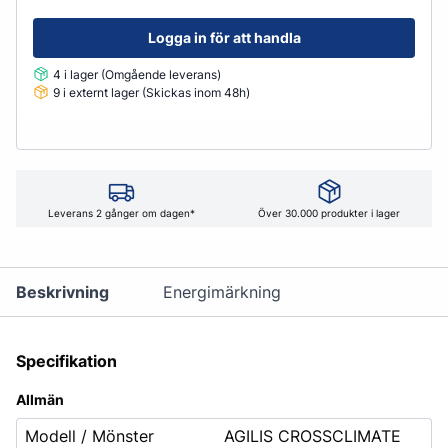
Logga in för att handla
4 i lager (Omgående leverans)
9 i externt lager (Skickas inom 48h)
Leverans 2 gånger om dagen*
Över 30.000 produkter i lager
Beskrivning
Energimärkning
Specifikation
Allmän
Modell / Mönster
AGILIS CROSSCLIMATE