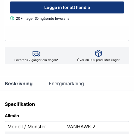
Logga in för att handla
20+ i lager (Omgående leverans)
Leverans 2 gånger om dagen*
Över 30.000 produkter i lager
Beskrivning
Energimärkning
Specifikation
Allmän
Modell / Mönster
VANHAWK 2