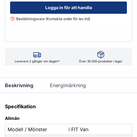
Logga in för att handla
Beställningsvara (Kontakta order för lev.tid)
Leverans 2 gånger om dagen*
Över 30.000 produkter i lager
Beskrivning
Energimärkning
Specifikation
Allmän
Modell / Mönster
i FIT Van