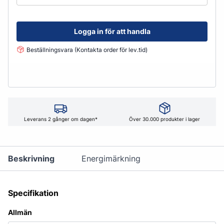
Logga in för att handla
Beställningsvara (Kontakta order för lev.tid)
Leverans 2 gånger om dagen*
Över 30.000 produkter i lager
Beskrivning
Energimärkning
Specifikation
Allmän