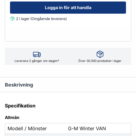
Logga in för att handla
2 i lager (Omgående leverans)
Leverans 2 gånger om dagen*
Över 30.000 produkter i lager
Beskrivning
Specifikation
Allmän
Modell / Mönster
G-M Winter VAN