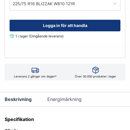
225/75 R16 BLIZZAK W810 121R
Logga in för att handla
1 i lager (Omgående leverans)
Leverans 2 gånger om dagen*
Över 30.000 produkter i lager
Beskrivning
Energimärkning
Specifikation