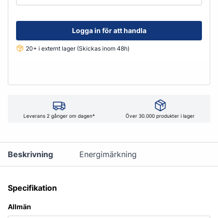
Logga in för att handla
20+ i externt lager (Skickas inom 48h)
Leverans 2 gånger om dagen*
Över 30.000 produkter i lager
Beskrivning
Energimärkning
Specifikation
Allmän