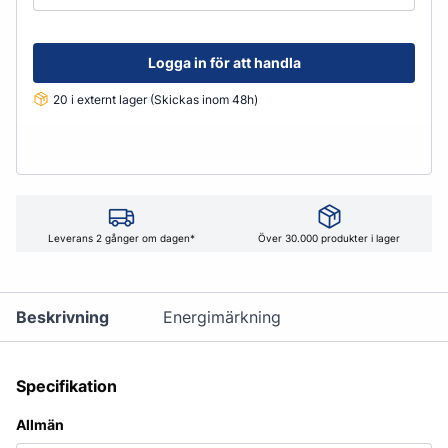
Logga in för att handla
20 i externt lager (Skickas inom 48h)
Leverans 2 gånger om dagen*
Över 30.000 produkter i lager
Beskrivning
Energimärkning
Specifikation
Allmän