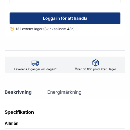
Logga in för att handla
13 i externt lager (Skickas inom 48h)
Leverans 2 gånger om dagen*
Över 30.000 produkter i lager
Beskrivning
Energimärkning
Specifikation
Allmän