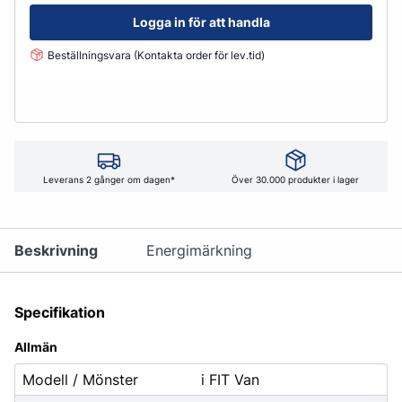
Logga in för att handla
Beställningsvara (Kontakta order för lev.tid)
Leverans 2 gånger om dagen*
Över 30.000 produkter i lager
Beskrivning
Energimärkning
Specifikation
Allmän
Modell / Mönster
i FIT Van