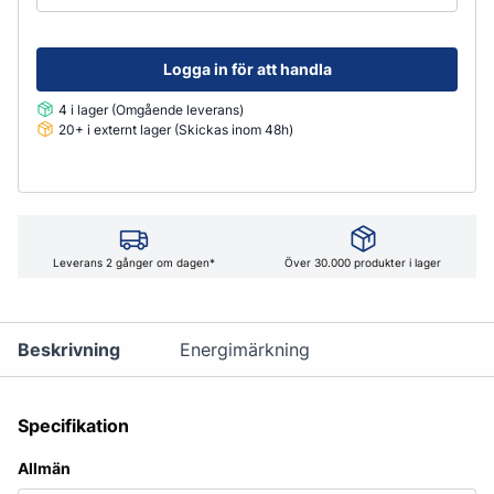
Logga in för att handla
4 i lager (Omgående leverans)
20+ i externt lager (Skickas inom 48h)
Leverans 2 gånger om dagen*
Över 30.000 produkter i lager
Beskrivning
Energimärkning
Specifikation
Allmän