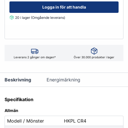
Logga in för att handla
20 i lager (Omgående leverans)
Leverans 2 gånger om dagen*
Över 30.000 produkter i lager
Beskrivning
Energimärkning
Specifikation
Allmän
Modell / Mönster
HKPL CR4