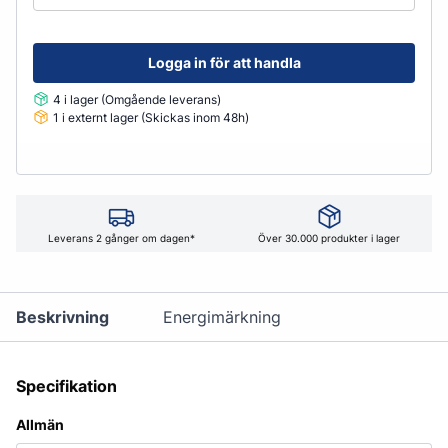
Logga in för att handla
4 i lager (Omgående leverans)
1 i externt lager (Skickas inom 48h)
Leverans 2 gånger om dagen*
Över 30.000 produkter i lager
Beskrivning
Energimärkning
Specifikation
Allmän