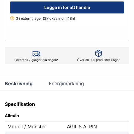
Logga in för att handla
3 i externt lager (Skickas inom 48h)
Leverans 2 gånger om dagen*
Över 30.000 produkter i lager
Beskrivning
Energimärkning
Specifikation
Allmän
Modell / Mönster
AGILIS ALPIN