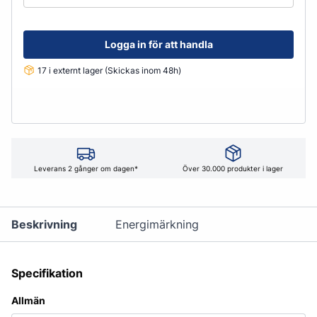
Logga in för att handla
17 i externt lager (Skickas inom 48h)
Leverans 2 gånger om dagen*
Över 30.000 produkter i lager
Beskrivning
Energimärkning
Specifikation
Allmän