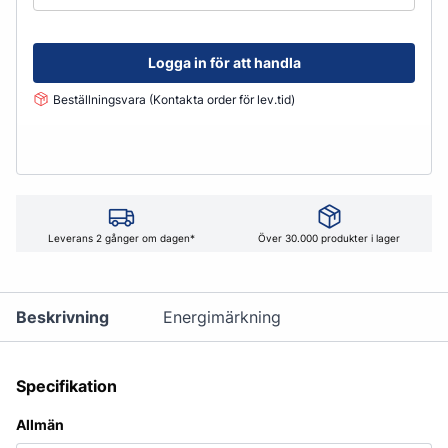
Logga in för att handla
Beställningsvara (Kontakta order för lev.tid)
Leverans 2 gånger om dagen*
Över 30.000 produkter i lager
Beskrivning
Energimärkning
Specifikation
Allmän