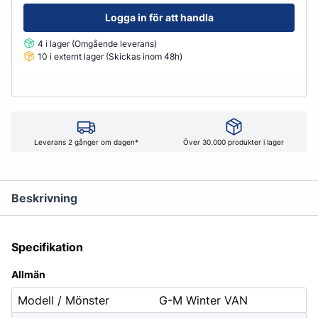
Logga in för att handla
4 i lager (Omgående leverans)
10 i externt lager (Skickas inom 48h)
Leverans 2 gånger om dagen*
Över 30.000 produkter i lager
Beskrivning
Specifikation
Allmän
Modell / Mönster
G-M Winter VAN