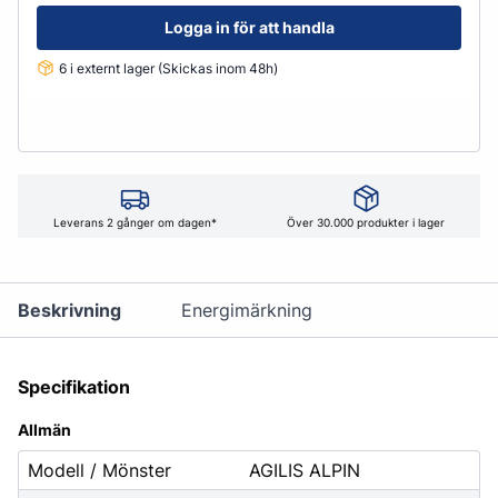
Logga in för att handla
6 i externt lager (Skickas inom 48h)
Leverans 2 gånger om dagen*
Över 30.000 produkter i lager
Beskrivning
Energimärkning
Specifikation
Allmän
Modell / Mönster
AGILIS ALPIN