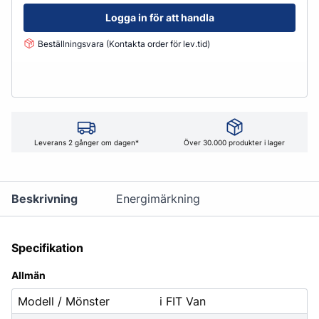
Logga in för att handla
Beställningsvara (Kontakta order för lev.tid)
Leverans 2 gånger om dagen*
Över 30.000 produkter i lager
Beskrivning
Energimärkning
Specifikation
Allmän
Modell / Mönster
i FIT Van