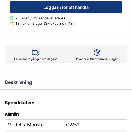
Logga in för att handla
7 i lager (Omgående leverans)
13 i externt lager (Skickas inom 48h)
Leverans 2 gånger om dagen*
Över 30.000 produkter i lager
Beskrivning
Specifikation
Allmän
Modell / Mönster
CW51