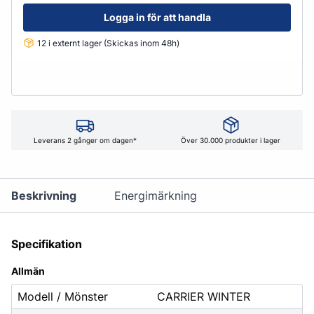
Logga in för att handla
12 i externt lager (Skickas inom 48h)
Leverans 2 gånger om dagen*
Över 30.000 produkter i lager
Beskrivning
Energimärkning
Specifikation
Allmän
Modell / Mönster
CARRIER WINTER