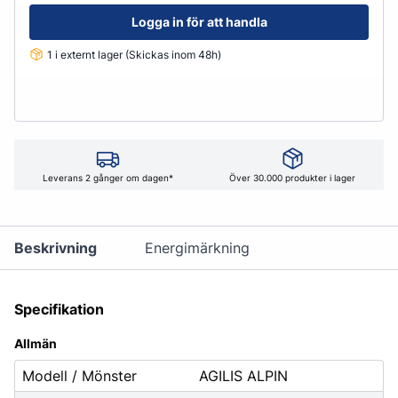
Logga in för att handla
1 i externt lager (Skickas inom 48h)
Leverans 2 gånger om dagen*
Över 30.000 produkter i lager
Beskrivning
Energimärkning
Specifikation
Allmän
Modell / Mönster
AGILIS ALPIN