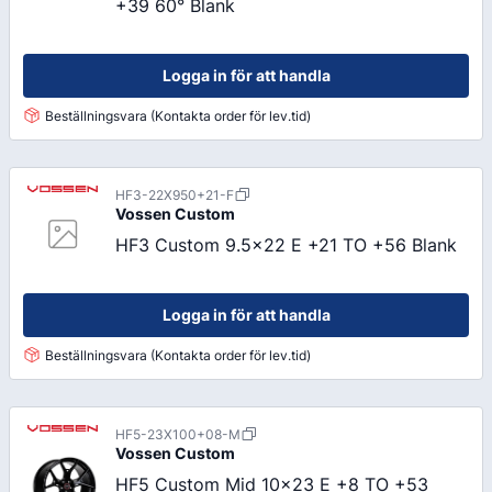
+39 60° Blank
Logga in för att handla
Beställningsvara (Kontakta order för lev.tid)
HF3-22X950+21-F
Vossen
Custom
HF3 Custom 9.5x22 E +21 TO +56 Blank
Logga in för att handla
Beställningsvara (Kontakta order för lev.tid)
HF5-23X100+08-M
Vossen
Custom
HF5 Custom Mid 10x23 E +8 TO +53