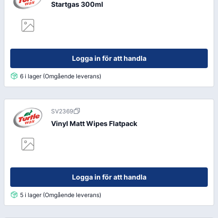
Startgas 300ml
Logga in för att handla
6 i lager (Omgående leverans)
SV2369
Vinyl Matt Wipes Flatpack
Logga in för att handla
5 i lager (Omgående leverans)