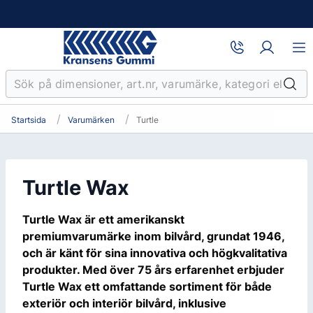
Startsida
Varumärken
Turtle
Turtle Wax
Turtle Wax är ett amerikanskt
premiumvarumärke inom bilvård, grundat 1946,
och är känt för sina innovativa och högkvalitativa
produkter. Med över 75 års erfarenhet erbjuder
Turtle Wax ett omfattande sortiment för både
exteriör och interiör bilvård, inklusive