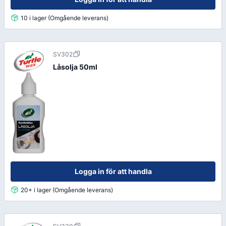
10 i lager (Omgående leverans)
SV302
Låsolja 50ml
Logga in för att handla
20+ i lager (Omgående leverans)