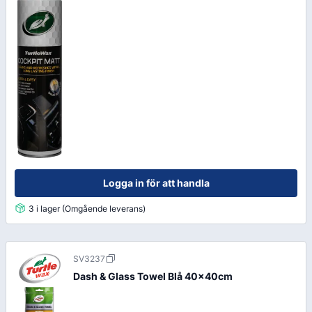
Logga in för att handla
3 i lager (Omgående leverans)
SV3237
Dash & Glass Towel Blå 40x40cm