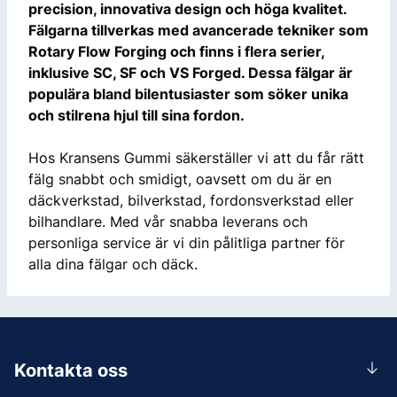
precision, innovativa design och höga kvalitet.
Fälgarna tillverkas med avancerade tekniker som
Rotary Flow Forging och finns i flera serier,
inklusive SC, SF och VS Forged. Dessa fälgar är
populära bland bilentusiaster som söker unika
och stilrena hjul till sina fordon.
Hos Kransens Gummi säkerställer vi att du får rätt
fälg snabbt och smidigt, oavsett om du är en
däckverkstad, bilverkstad, fordonsverkstad eller
bilhandlare. Med vår snabba leverans och
personliga service är vi din pålitliga partner för
alla dina fälgar och däck.
Kontakta oss