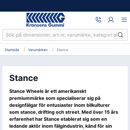
Startsida
Varumärken
Stance
Stance
Stance Wheels är ett amerikanskt
premiummärke som specialiserar sig på
designfälgar för entusiaster inom bilkulturer
som stance, drifting och street. Med över 15 års
erfarenhet har Stance etablerat sig som en
ledande aktör inom fälgindustrin, känd för sin