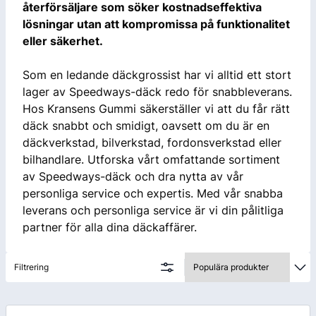
återförsäljare som söker kostnadseffektiva
lösningar utan att kompromissa på funktionalitet
eller säkerhet.
Som en ledande däckgrossist har vi alltid ett stort
lager av Speedways-däck redo för snabbleverans.
Hos Kransens Gummi säkerställer vi att du får rätt
däck snabbt och smidigt, oavsett om du är en
däckverkstad, bilverkstad, fordonsverkstad eller
bilhandlare. Utforska vårt omfattande sortiment
av Speedways-däck och dra nytta av vår
personliga service och expertis. Med vår snabba
leverans och personliga service är vi din pålitliga
partner för alla dina däckaffärer.
Filtrering