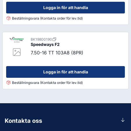
Logga in för att handla
Beställningsvara (Kontakta order för lev.tid)
BK19800190
Speedways
F2
7.50-16 TT 103A8 (8PR)
Logga in för att handla
Beställningsvara (Kontakta order för lev.tid)
Kontakta oss
0156-409 00